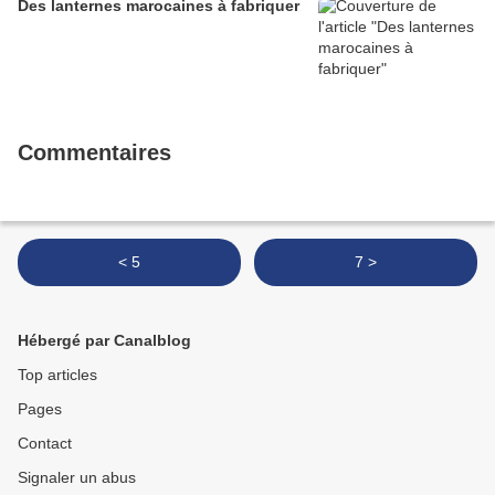
Des lanternes marocaines à fabriquer
Commentaires
< 5
7 >
Hébergé par Canalblog
Top articles
Pages
Contact
Signaler un abus