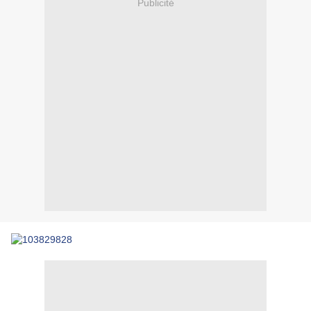
Publicité