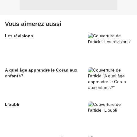
Vous aimerez aussi
Les révisions
A quel âge apprendre le Coran aux
enfants?
L'oubli