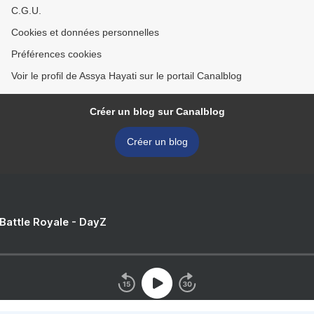
C.G.U.
Cookies et données personnelles
Préférences cookies
Voir le profil de Assya Hayati sur le portail Canalblog
Créer un blog sur Canalblog
Créer un blog
 Battle Royale - DayZ