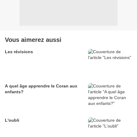
Vous aimerez aussi
Les révisions
A quel âge apprendre le Coran aux
enfants?
L'oubli