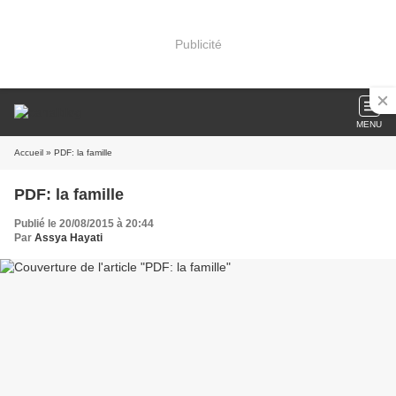
Publicité
MENU
Accueil
» PDF: la famille
PDF: la famille
Publié le 20/08/2015 à 20:44
Par
Assya Hayati