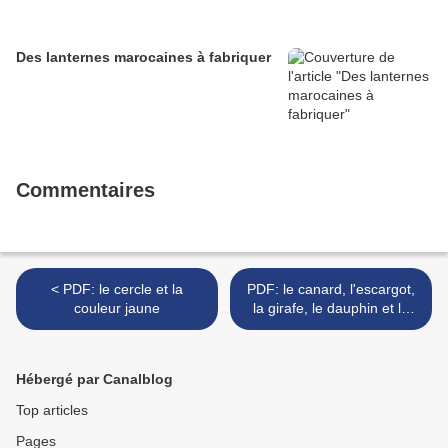
Des lanternes marocaines à fabriquer
Commentaires
< PDF: le cercle et la
PDF: le canard, l'escargot,
couleur jaune
la girafe, le dauphin et le
singe >
Hébergé par Canalblog
Top articles
Pages