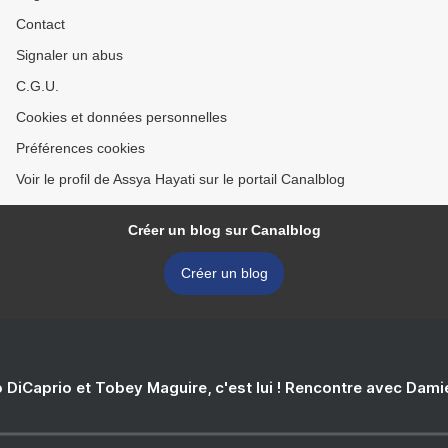
Contact
Signaler un abus
C.G.U.
Cookies et données personnelles
Préférences cookies
Voir le profil de Assya Hayati sur le portail Canalblog
Créer un blog sur Canalblog
Créer un blog
 DiCaprio et Tobey Maguire, c'est lui ! Rencontre avec Dam