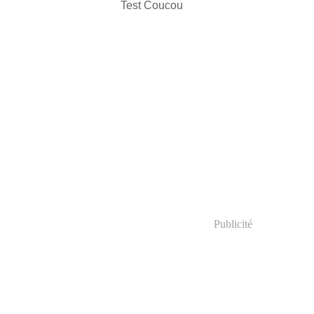
Test Coucou
Publicité