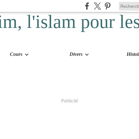
Cours
Divers
Histoi
Publicité