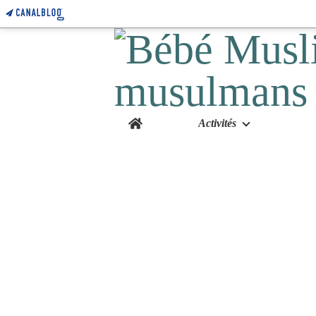
Home
Activités