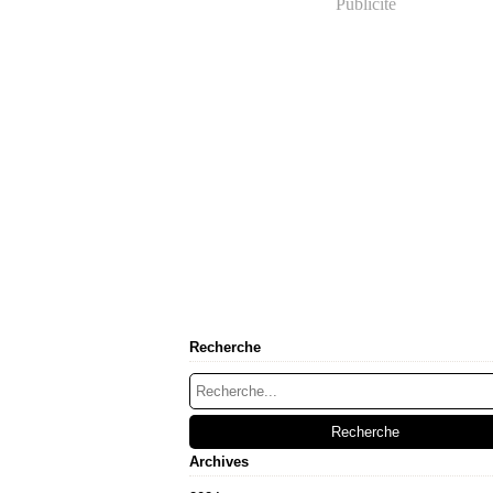
Publicité
Recherche
Archives