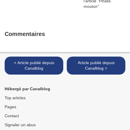
Commentaires
< Article publié depuis
Article publié depuis
Canalblog
Canalblog >
Hébergé par Canalblog
Top articles
Pages
Contact
Signaler un abus