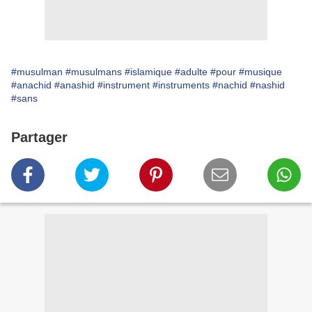
#musulman
#musulmans
#islamique
#adulte
#pour
#musique
#anachid
#anashid
#instrument
#instruments
#nachid
#nashid
#sans
Partager