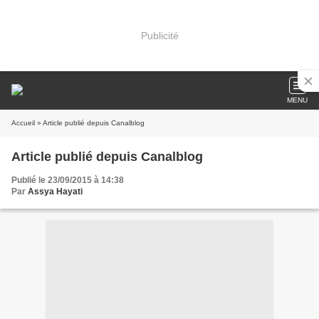
Publicité
MENU
Accueil
» Article publié depuis Canalblog
Article publié depuis Canalblog
Publié le 23/09/2015 à 14:38
Par
Assya Hayati