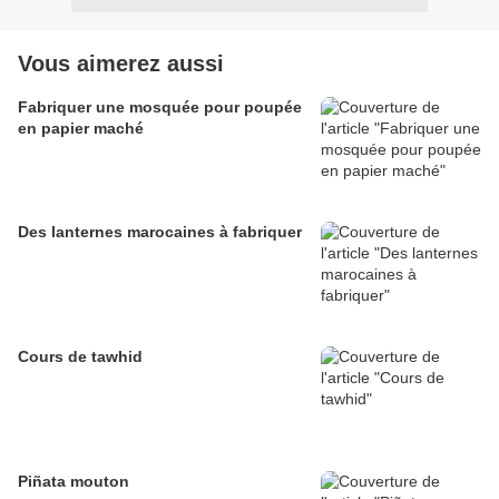
Vous aimerez aussi
Fabriquer une mosquée pour poupée
en papier maché
Des lanternes marocaines à fabriquer
Cours de tawhid
Piñata mouton