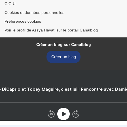
C.G.U.
Cookies et données personnelles
Préférences cookies
Voir le profil de Assya Hayati sur le portail Canalblog
Créer un blog sur Canalblog
Créer un blog
 DiCaprio et Tobey Maguire, c'est lui ! Rencontre avec Dam