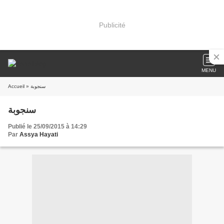
Publicité
MENU
Accueil
» سنجوبة
سنجوبة
Publié le 25/09/2015 à 14:29
Par
Assya Hayati