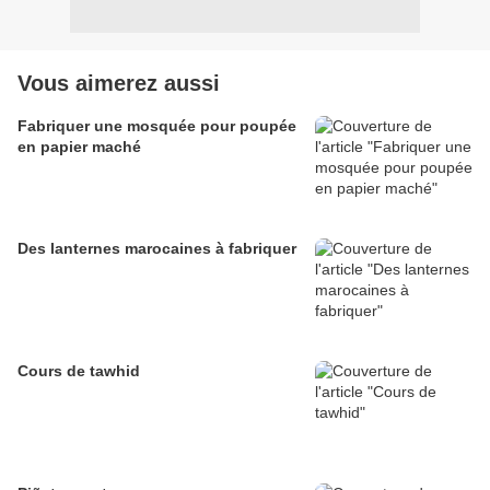
Vous aimerez aussi
Fabriquer une mosquée pour poupée
en papier maché
Des lanternes marocaines à fabriquer
Cours de tawhid