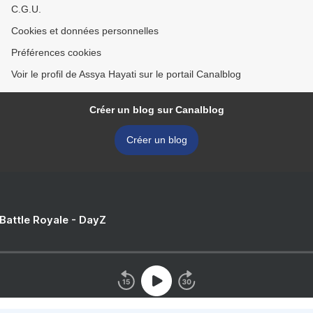
C.G.U.
Cookies et données personnelles
Préférences cookies
Voir le profil de Assya Hayati sur le portail Canalblog
Créer un blog sur Canalblog
Créer un blog
 Battle Royale - DayZ