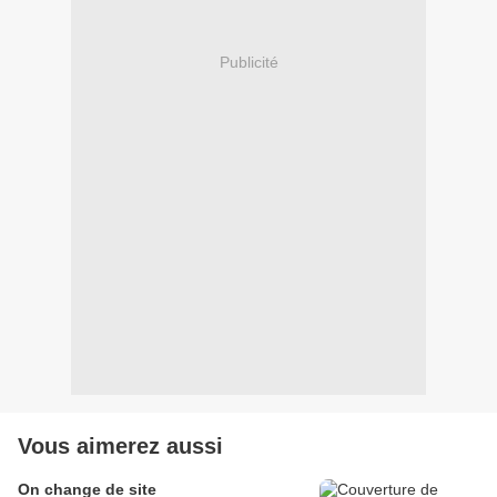
Publicité
Vous aimerez aussi
On change de site