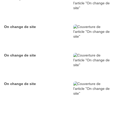
On change de site
On change de site
On change de site