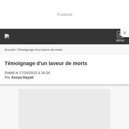
Publicité
MENU
Accueil
» Témoignage d'un laveur de morts
Témoignage d'un laveur de morts
Publié le 17/10/2015 à 16:34
Par
Assya Hayati