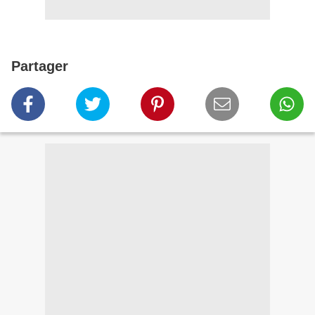
Partager