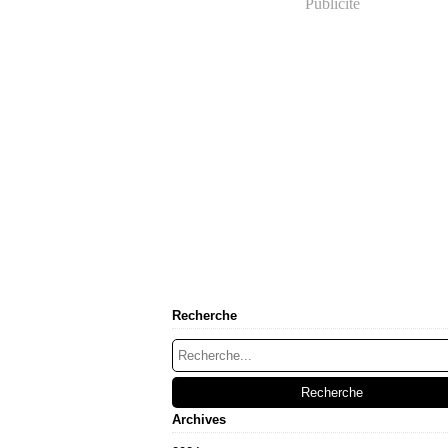
Publicité
Recherche
Archives