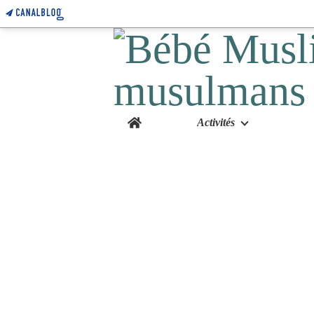
Home
Activités