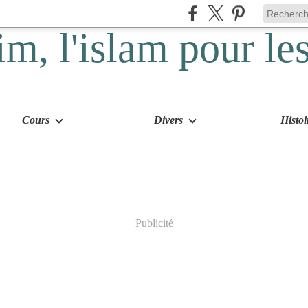
Cours
Divers
Histoi
Publicité