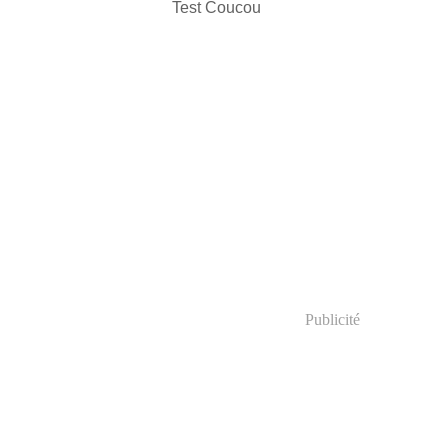
Test Coucou
Publicité