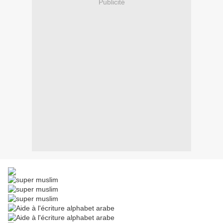
Publicité