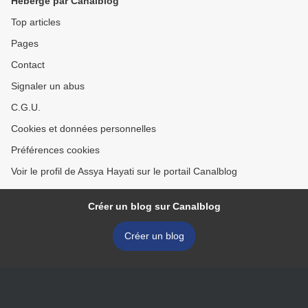
Hébergé par Canalblog
Top articles
Pages
Contact
Signaler un abus
C.G.U.
Cookies et données personnelles
Préférences cookies
Voir le profil de Assya Hayati sur le portail Canalblog
Créer un blog sur Canalblog
Créer un blog