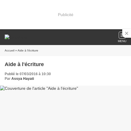
Publicité
MENU
Accueil
» Aide à l'écriture
Aide à l'écriture
Publié le 07/03/2016 à 10:30
Par
Assya Hayati