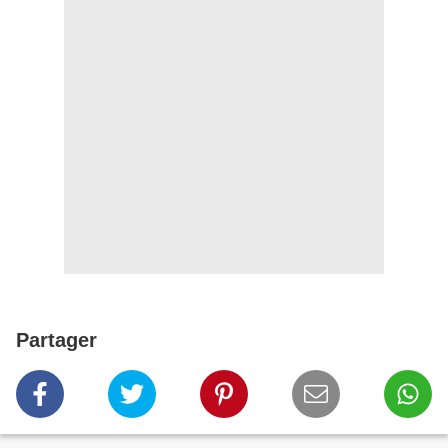
Partager