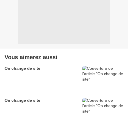
Vous aimerez aussi
On change de site
On change de site