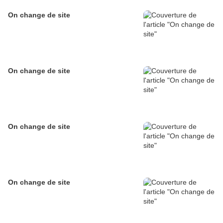
On change de site
On change de site
On change de site
On change de site