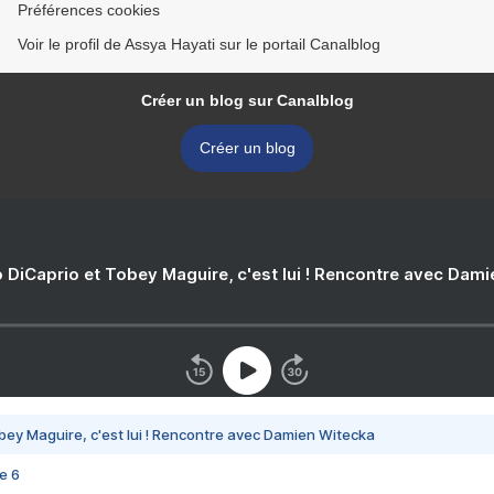
Préférences cookies
Voir le profil de Assya Hayati sur le portail Canalblog
Créer un blog sur Canalblog
Créer un blog
 DiCaprio et Tobey Maguire, c'est lui ! Rencontre avec Dam
bey Maguire, c'est lui ! Rencontre avec Damien Witecka
e 6