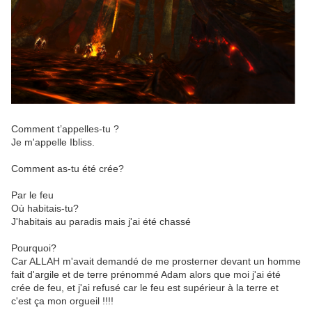
Comment t’appelles-tu ?
Je m'appelle Ibliss.
Comment as-tu été crée?
Par le feu
Où habitais-tu?
J'habitais au paradis mais j'ai été chassé
Pourquoi?
Car ALLAH m'avait demandé de me prosterner devant un homme
fait d'argile et de terre prénommé Adam alors que moi j'ai été
crée de feu, et j'ai refusé car le feu est supérieur à la terre et
c'est ça mon orgueil !!!!