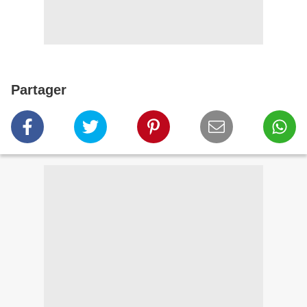
Partager