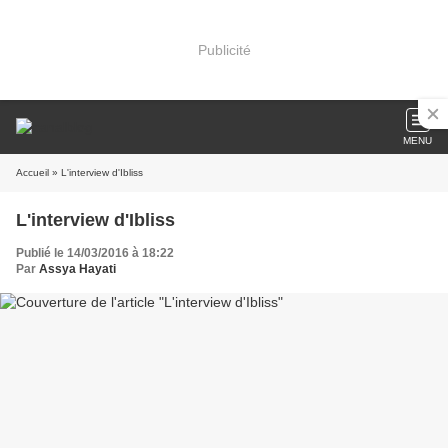
Publicité
MENU
Accueil
» L'interview d'Ibliss
L'interview d'Ibliss
Publié le 14/03/2016 à 18:22
Par
Assya Hayati