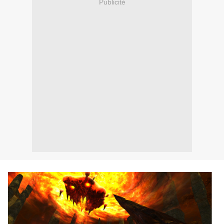
Publicité