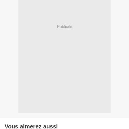
Publicité
Vous aimerez aussi