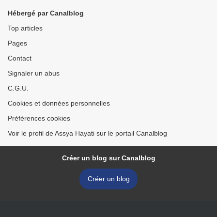
Hébergé par Canalblog
Top articles
Pages
Contact
Signaler un abus
C.G.U.
Cookies et données personnelles
Préférences cookies
Voir le profil de Assya Hayati sur le portail Canalblog
Créer un blog sur Canalblog
Créer un blog