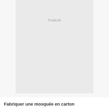
Publicité
Fabriquer une mosquée en carton