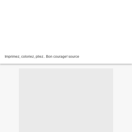
Imprimez, coloriez, pliez.. Bon courage! source