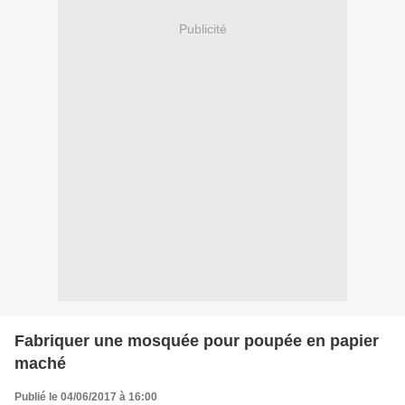
Publicité
Fabriquer une mosquée pour poupée en papier
maché
Publié le 04/06/2017 à 16:00