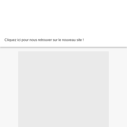
Cliquez ici pour nous retrouver sur le nouveau site !