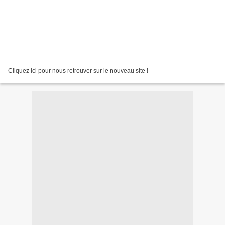
Cliquez ici pour nous retrouver sur le nouveau site !