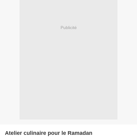
Publicité
Atelier culinaire pour le Ramadan