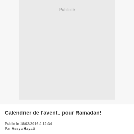
Publicité
Calendrier de l'avent.. pour Ramadan!
Publié le 18/02/2016 à 12:34
Par
Assya Hayati