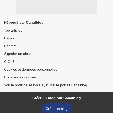
Hébergé par Canalblog
Top articles
Pages
Contact
Signaler un abus
C.G.U.
Cookies et données personnelles
Préférences cookies
Voir le profil de Assya Hayati sur le portail Canalblog
Créer un blog sur Canalblog
Créer un blog