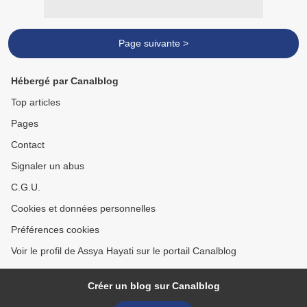
Page suivante >
Hébergé par Canalblog
Top articles
Pages
Contact
Signaler un abus
C.G.U.
Cookies et données personnelles
Préférences cookies
Voir le profil de Assya Hayati sur le portail Canalblog
Créer un blog sur Canalblog