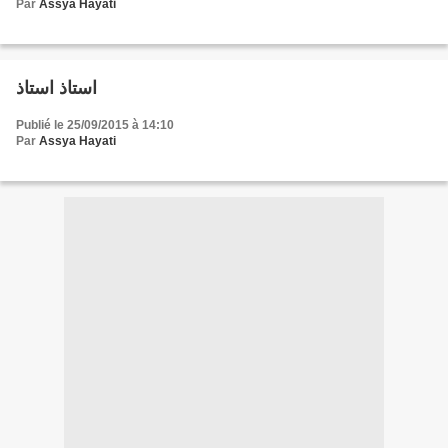
Par
Assya Hayati
استاذ استاذ
Publié le 25/09/2015 à 14:10
Par
Assya Hayati