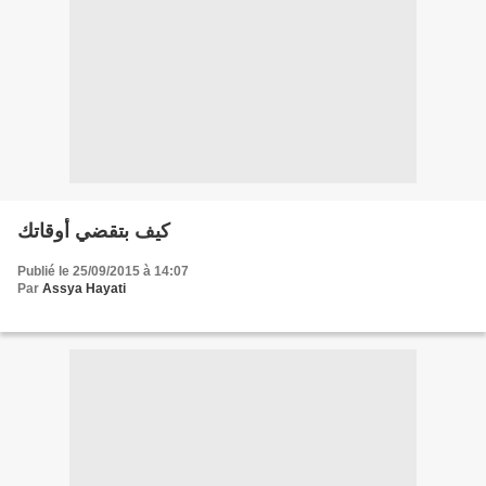
كيف بتقضي أوقاتك
Publié le 25/09/2015 à 14:07
Par
Assya Hayati