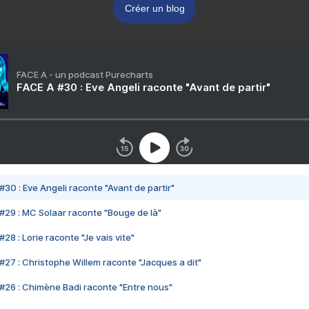
Créer un blog
FACE A - un podcast Purecharts
FACE A #30 : Eve Angeli raconte "Avant de partir"
#30 : Eve Angeli raconte "Avant de partir"
#29 : MC Solaar raconte "Bouge de là"
28 : Lorie raconte "Je vais vite"
#27 : Christophe Willem raconte "Jacques a dit"
#26 : Chimène Badi raconte "Entre nous"