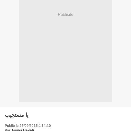
Publicité
يا مستجيب
Publié le 25/09/2015 à 14:10
Par
Assya Hayati