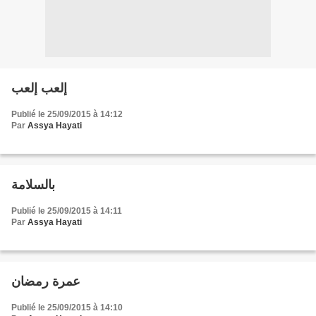
إلعب إلعب
Publié le 25/09/2015 à 14:12
Par
Assya Hayati
بالسلامة
Publié le 25/09/2015 à 14:11
Par
Assya Hayati
عمرة رمضان
Publié le 25/09/2015 à 14:10