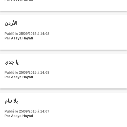
الأردن
Publié le 25/09/2015 à 14:08
Par
Assya Hayati
يا جدي
Publié le 25/09/2015 à 14:08
Par
Assya Hayati
يلا ننام
Publié le 25/09/2015 à 14:07
Par
Assya Hayati