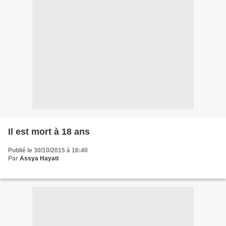
Il est mort à 18 ans
Publié le 30/10/2015 à 16:40
Par
Assya Hayati