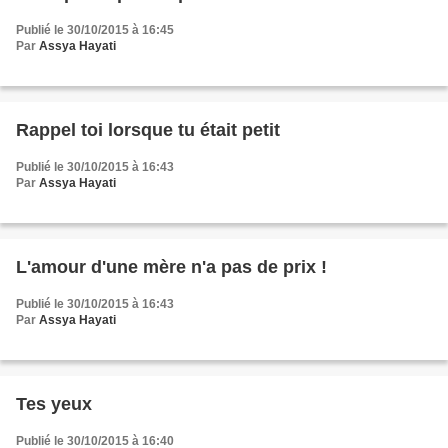
Publié le 30/10/2015 à 16:45
Par
Assya Hayati
Rappel toi lorsque tu était petit
Publié le 30/10/2015 à 16:43
Par
Assya Hayati
L'amour d'une mère n'a pas de prix !
Publié le 30/10/2015 à 16:43
Par
Assya Hayati
Tes yeux
Publié le 30/10/2015 à 16:40