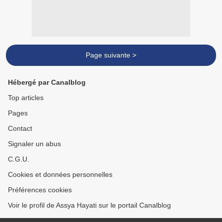
Page suivante >
Hébergé par Canalblog
Top articles
Pages
Contact
Signaler un abus
C.G.U.
Cookies et données personnelles
Préférences cookies
Voir le profil de Assya Hayati sur le portail Canalblog