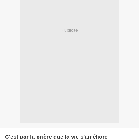
Publicité
C'est par la prière que la vie s'améliore