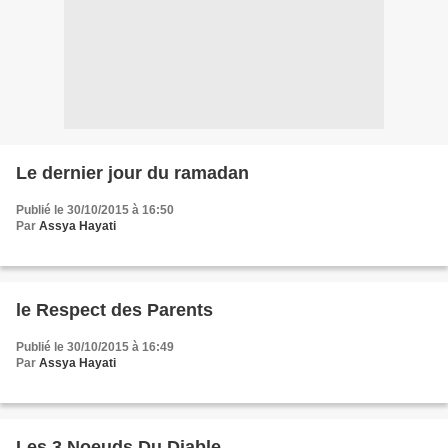
Le dernier jour du ramadan
Publié le 30/10/2015 à 16:50
Par
Assya Hayati
le Respect des Parents
Publié le 30/10/2015 à 16:49
Par
Assya Hayati
Les 3 Noeuds Du Diable