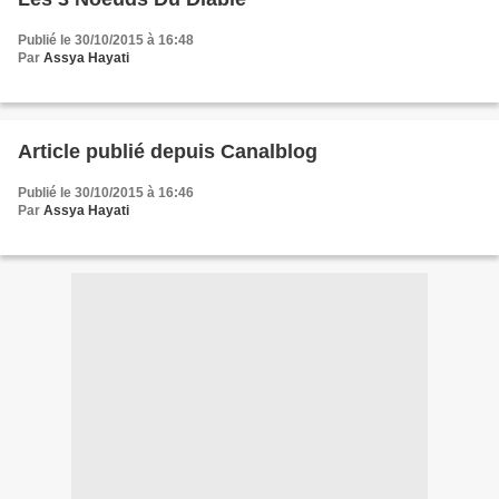
Publié le 30/10/2015 à 16:48
Par
Assya Hayati
Article publié depuis Canalblog
Publié le 30/10/2015 à 16:46
Par
Assya Hayati