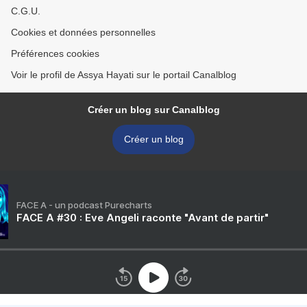
C.G.U.
Cookies et données personnelles
Préférences cookies
Voir le profil de Assya Hayati sur le portail Canalblog
Créer un blog sur Canalblog
Créer un blog
FACE A - un podcast Purecharts
FACE A #30 : Eve Angeli raconte "Avant de partir"