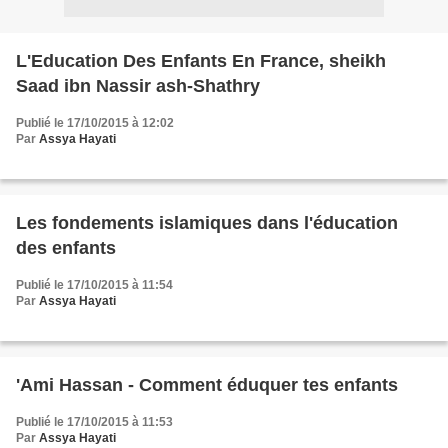
L'Education Des Enfants En France, sheikh
Saad ibn Nassir ash-Shathry
Publié le 17/10/2015 à 12:02
Par
Assya Hayati
Les fondements islamiques dans l'éducation
des enfants
Publié le 17/10/2015 à 11:54
Par
Assya Hayati
'Ami Hassan - Comment éduquer tes enfants
Publié le 17/10/2015 à 11:53
Par
Assya Hayati