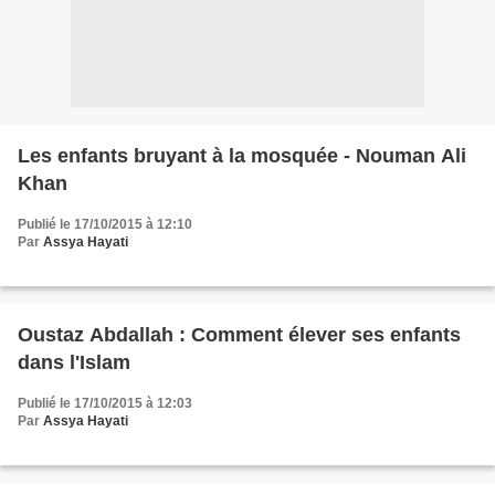
Les enfants bruyant à la mosquée - Nouman Ali
Khan
Publié le 17/10/2015 à 12:10
Par
Assya Hayati
Oustaz Abdallah : Comment élever ses enfants
dans l'Islam
Publié le 17/10/2015 à 12:03
Par
Assya Hayati