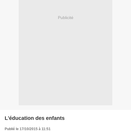
Publicité
L'éducation des enfants
Publié le 17/10/2015 à 11:51