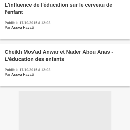
L'influence de l'éducation sur le cerveau de
l'enfant
Publié le 17/10/2015 à 12:03
Par
Assya Hayati
Cheikh Mos'ad Anwar et Nader Abou Anas -
L'éducation des enfants
Publié le 17/10/2015 à 12:03
Par
Assya Hayati