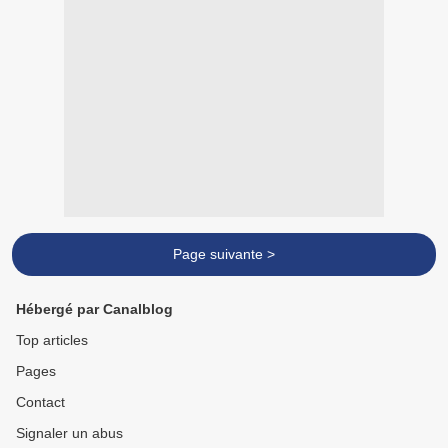
Page suivante >
Hébergé par Canalblog
Top articles
Pages
Contact
Signaler un abus