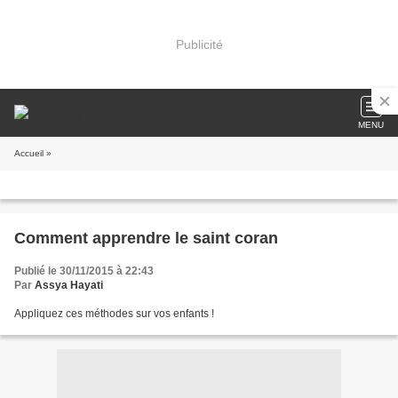
Publicité
MENU
Accueil
»
Comment apprendre le saint coran
Publié le 30/11/2015 à 22:43
Par
Assya Hayati
Appliquez ces méthodes sur vos enfants !