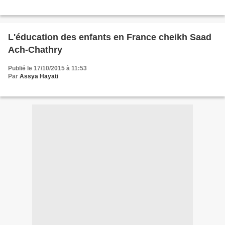
L'éducation des enfants en France cheikh Saad
Ach-Chathry
Publié le 17/10/2015 à 11:53
Par
Assya Hayati