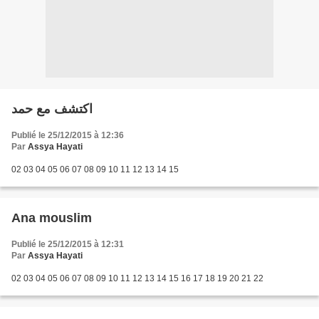
اكتشف مع حمد
Publié le 25/12/2015 à 12:36
Par
Assya Hayati
02 03 04 05 06 07 08 09 10 11 12 13 14 15
Ana mouslim
Publié le 25/12/2015 à 12:31
Par
Assya Hayati
02 03 04 05 06 07 08 09 10 11 12 13 14 15 16 17 18 19 20 21 22