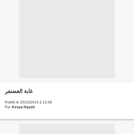
غابة الغضنفر
Publié le 25/12/2015 à 12:08
Par
Assya Hayati