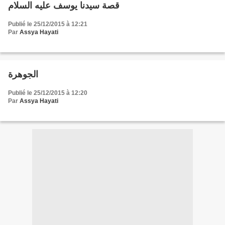
قصة سيدنا يوسف عليه السلام
Publié le 25/12/2015 à 12:21
Par
Assya Hayati
الجوهرة
Publié le 25/12/2015 à 12:20
Par
Assya Hayati