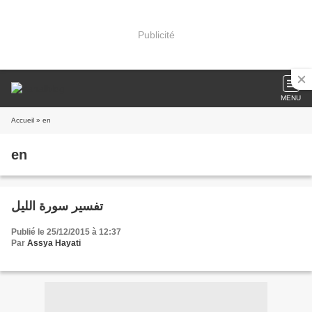
Publicité
MENU
Accueil
» en
en
تفسير سورة الليل
Publié le 25/12/2015 à 12:37
Par
Assya Hayati