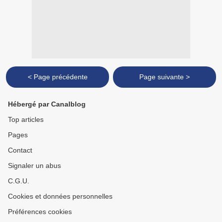
< Page précédente
Page suivante >
Hébergé par Canalblog
Top articles
Pages
Contact
Signaler un abus
C.G.U.
Cookies et données personnelles
Préférences cookies