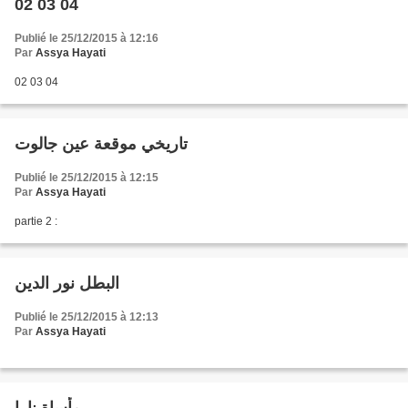
02 03 04
Publié le 25/12/2015 à 12:16
Par
Assya Hayati
02 03 04
تاريخي موقعة عين جالوت
Publié le 25/12/2015 à 12:15
Par
Assya Hayati
partie 2 :
البطل نور الدين
Publié le 25/12/2015 à 12:13
Par
Assya Hayati