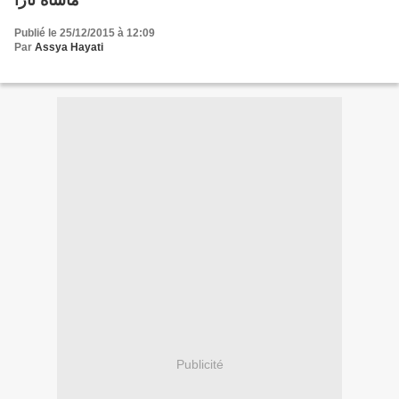
مأساة نارا
Publié le 25/12/2015 à 12:09
Par
Assya Hayati
Publicité