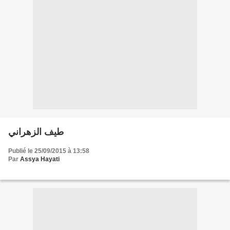
طيف الزهراني
Publié le 25/09/2015 à 13:58
Par
Assya Hayati