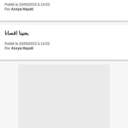
Publié le 25/09/2015 à 14:03
Par
Assya Hayati
بعنينا اقصانا
Publié le 25/09/2015 à 14:02
Par
Assya Hayati