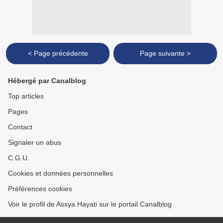
< Page précédente
Page suivante >
Hébergé par Canalblog
Top articles
Pages
Contact
Signaler un abus
C.G.U.
Cookies et données personnelles
Préférences cookies
Voir le profil de Assya Hayati sur le portail Canalblog