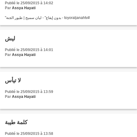
Publié le 25/09/2015 à 14:02
Par
Assya Hayati
"بدون إيقاع" - ليان سميح | طيور الجنة - toyoraljanahtv#
ليش
Publié le 25/09/2015 à 14:01
Par
Assya Hayati
لا تيأس
Publié le 25/09/2015 à 13:59
Par
Assya Hayati
كلمة طيبة
Publié le 25/09/2015 à 13:58