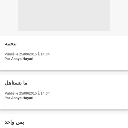
بنحييه
Publié le 25/09/2015 à 14:04
Par
Assya Hayati
ما بتستاهل
Publié le 25/09/2015 à 14:04
Par
Assya Hayati
يمن واحد