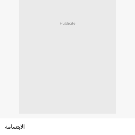
Publicité
الابتسامة