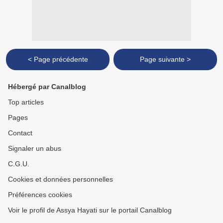
< Page précédente
Page suivante >
Hébergé par Canalblog
Top articles
Pages
Contact
Signaler un abus
C.G.U.
Cookies et données personnelles
Préférences cookies
Voir le profil de Assya Hayati sur le portail Canalblog