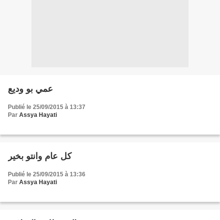
عمي بو وديع
Publié le 25/09/2015 à 13:37
Par
Assya Hayati
كل عام وانتو بخير
Publié le 25/09/2015 à 13:36
Par
Assya Hayati