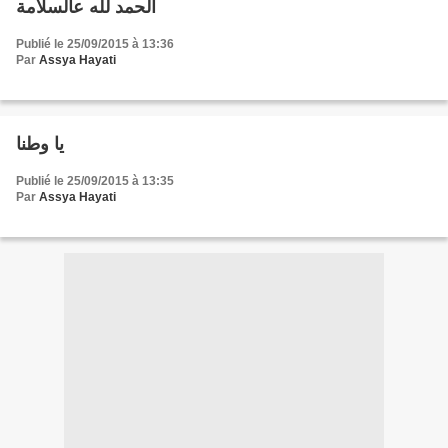
الحمد لله عالسلامة
Publié le 25/09/2015 à 13:36
Par
Assya Hayati
يا وطنا
Publié le 25/09/2015 à 13:35
Par
Assya Hayati