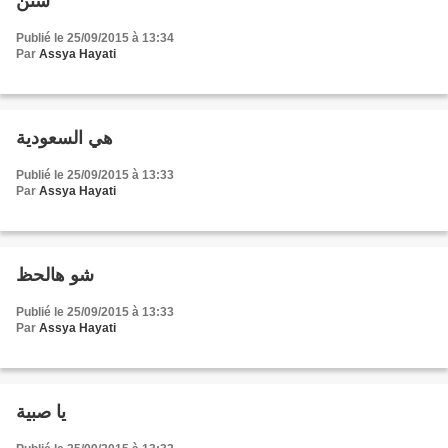
سنن
Publié le 25/09/2015 à 13:34
Par
Assya Hayati
هي السعودية
Publié le 25/09/2015 à 13:33
Par
Assya Hayati
شو هالحظ
Publié le 25/09/2015 à 13:33
Par
Assya Hayati
يا صبية