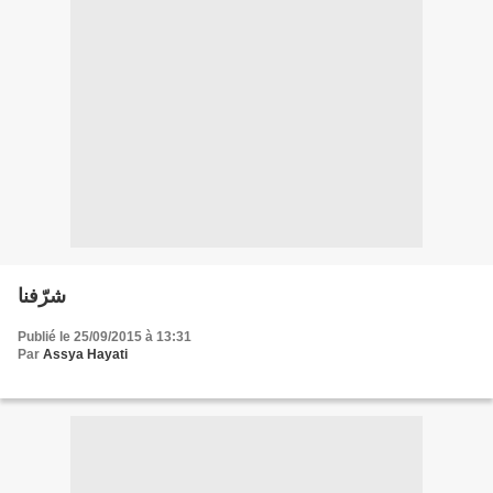
شرّفنا
Publié le 25/09/2015 à 13:31
Par
Assya Hayati