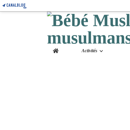
Home
Activités