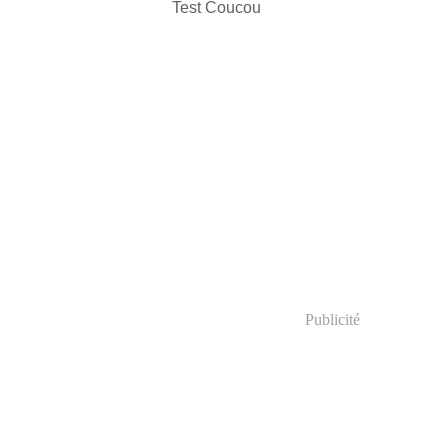
Test Coucou
Publicité