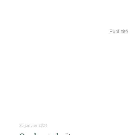
Publicité
25 janvier 2024