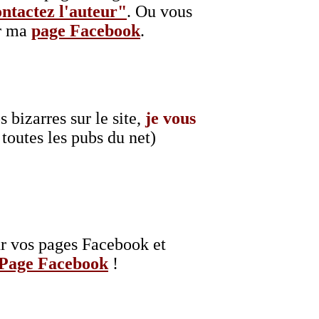
ntactez l'auteur"
. Ou vous
ar ma
page Facebook
.
bizarres sur le site,
je vous
toutes les pubs du net)
r vos pages Facebook et
Page Facebook
!