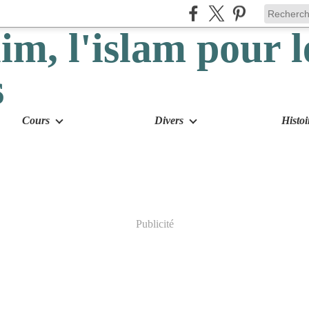
Cours
Divers
Histoi
Publicité