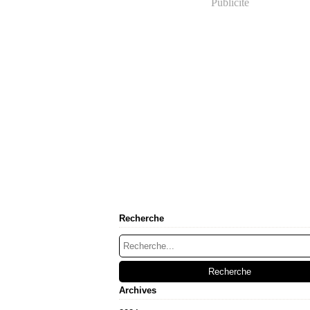
Publicité
Recherche
Archives