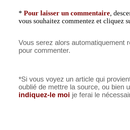
*
Pour laisser un commentaire
, desce
vous souhaitez
commentez et cliquez su
Vous serez alors automatiquement re
pour commenter.
*Si vous voyez un article qui provient
oublié de mettre la source, ou bien u
indiquez-le moi
je ferai le nécessai