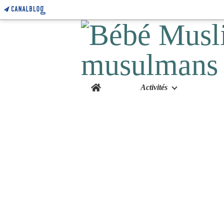
Home
Activités