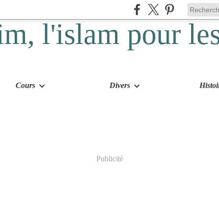
Cours
Divers
Histoi
Publicité