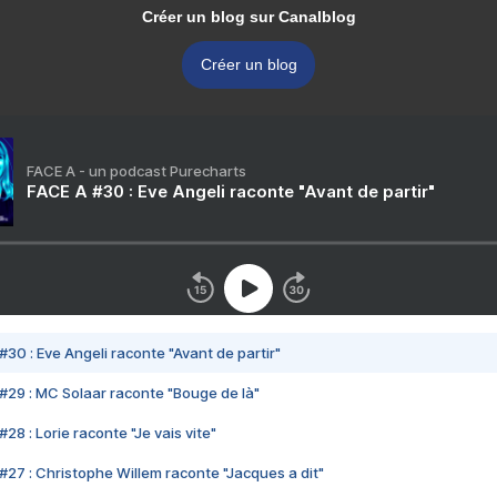
Créer un blog sur Canalblog
Créer un blog
FACE A - un podcast Purecharts
FACE A #30 : Eve Angeli raconte "Avant de partir"
#30 : Eve Angeli raconte "Avant de partir"
#29 : MC Solaar raconte "Bouge de là"
28 : Lorie raconte "Je vais vite"
#27 : Christophe Willem raconte "Jacques a dit"