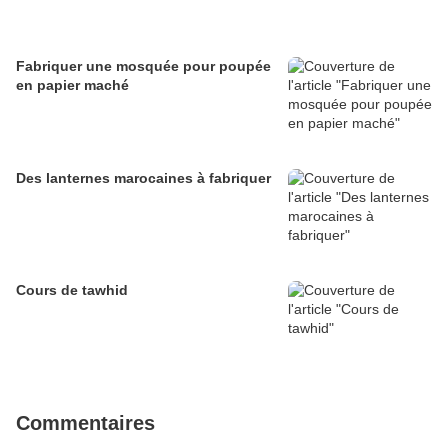
Fabriquer une mosquée pour poupée
en papier maché
Des lanternes marocaines à fabriquer
Cours de tawhid
Commentaires