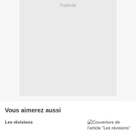
Publicité
Vous aimerez aussi
Les révisions