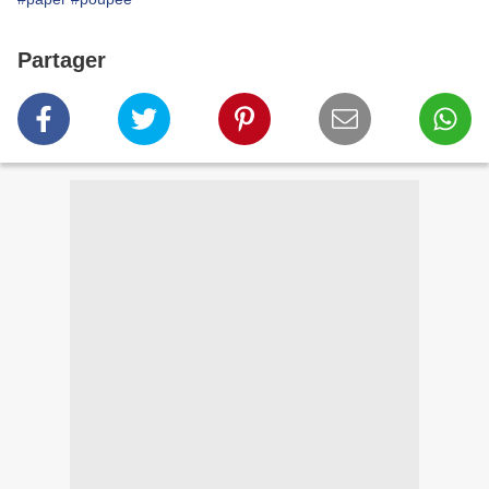
Partager