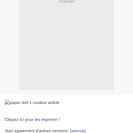
Publicité
Cliquez ici pour les imprimer !
Voici également d'autres versions: (
source
)