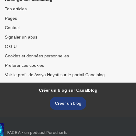
Top articles
Pages
Contact
Signaler un abus
C.G.U.
Cookies et données personnelles
Préférences cookies
Voir le profil de Assya Hayati sur le portail Canalblog
Créer un blog sur Canalblog
Créer un blog
FACE A - un podcast Purecharts