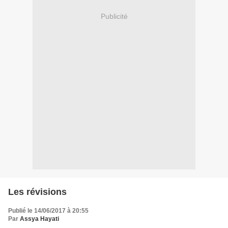
Publicité
Les révisions
Publié le 14/06/2017 à 20:55
Par
Assya Hayati