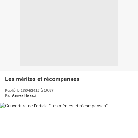
Les mérites et récompenses
Publié le 13/04/2017 à 10:57
Par
Assya Hayati