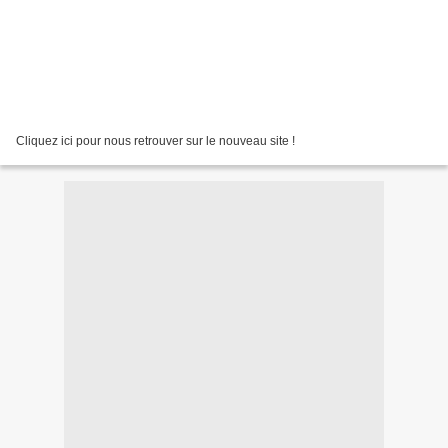
Cliquez ici pour nous retrouver sur le nouveau site !