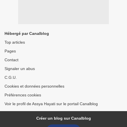
Hébergé par Canalblog
Top articles
Pages
Contact
Signaler un abus
C.G.U.
Cookies et données personnelles
Préférences cookies
Voir le profil de Assya Hayati sur le portail Canalblog
Créer un blog sur Canalblog