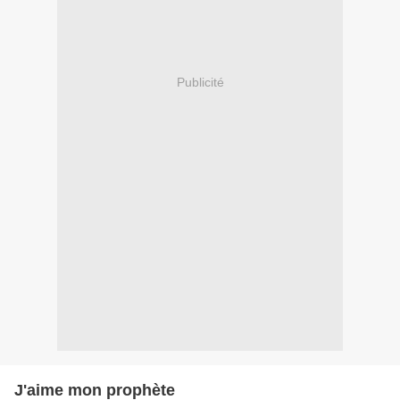
Publicité
J'aime mon prophète