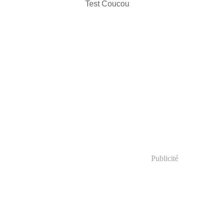
Test Coucou
Publicité