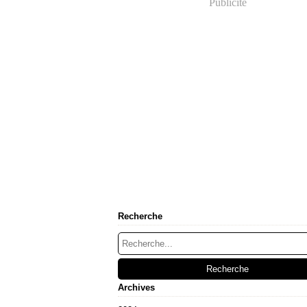
Publicité
Recherche
Archives