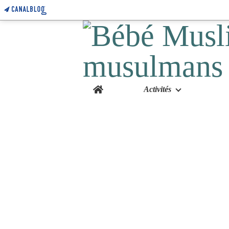
Home
Activités