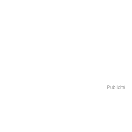
Publicité