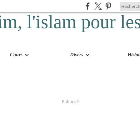
Cours
Divers
Histoi
Publicité