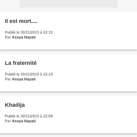
Il est mort....
Publié le 30/11/2015 à 22:15
Par
Assya Hayati
La fraternité
Publié le 30/11/2015 à 22:15
Par
Assya Hayati
Khadija
Publié le 30/11/2015 à 22:09
Par
Assya Hayati