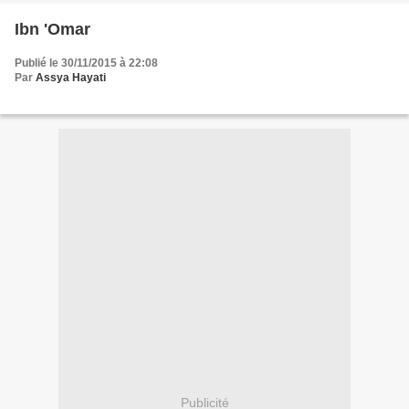
Ibn 'Omar
Publié le 30/11/2015 à 22:08
Par
Assya Hayati
Publicité