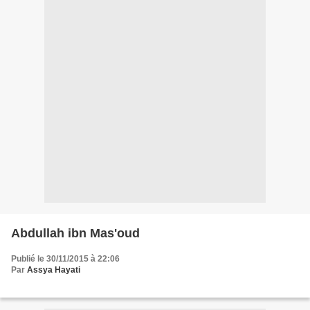
Abdullah ibn Mas'oud
Publié le 30/11/2015 à 22:06
Par
Assya Hayati