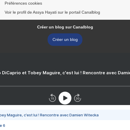
Préférences cookies
Voir le profil de Assya Hayati sur le portail Canalblog
Créer un blog sur Canalblog
Créer un blog
 DiCaprio et Tobey Maguire, c'est lui ! Rencontre avec Dam
bey Maguire, c'est lui ! Rencontre avec Damien Witecka
e 6