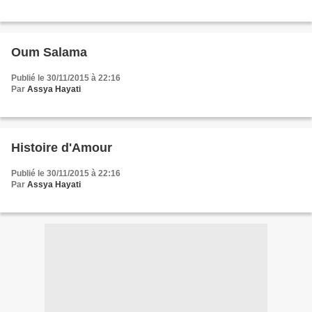
Oum Salama
Publié le 30/11/2015 à 22:16
Par
Assya Hayati
Histoire d'Amour
Publié le 30/11/2015 à 22:16
Par
Assya Hayati