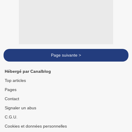
Page suivante >
Hébergé par Canalblog
Top articles
Pages
Contact
Signaler un abus
C.G.U.
Cookies et données personnelles