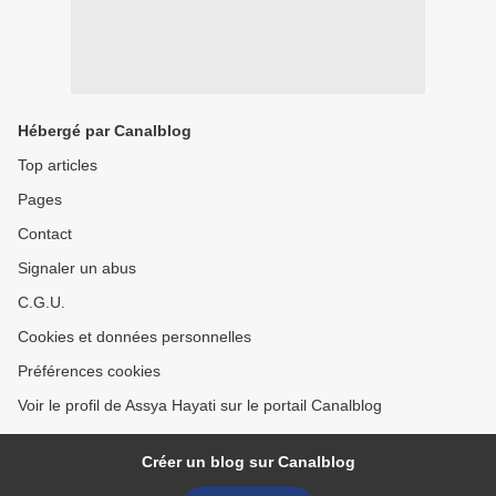
Hébergé par Canalblog
Top articles
Pages
Contact
Signaler un abus
C.G.U.
Cookies et données personnelles
Préférences cookies
Voir le profil de Assya Hayati sur le portail Canalblog
Créer un blog sur Canalblog