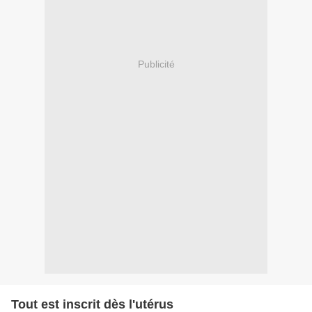
Publicité
Tout est inscrit dès l'utérus