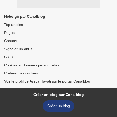
Hébergé par Canalblog
Top articles
Pages
Contact
Signaler un abus
C.G.U.
Cookies et données personnelles
Préférences cookies
Voir le profil de Assya Hayati sur le portail Canalblog
Créer un blog sur Canalblog
Créer un blog