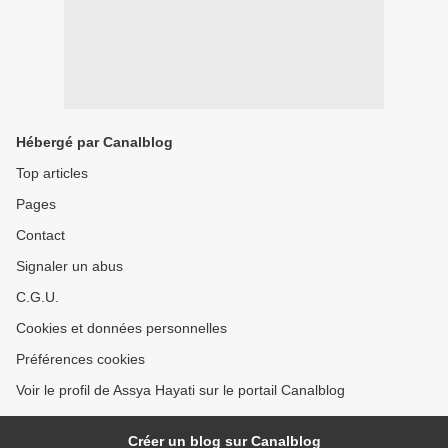
Hébergé par Canalblog
Top articles
Pages
Contact
Signaler un abus
C.G.U.
Cookies et données personnelles
Préférences cookies
Voir le profil de Assya Hayati sur le portail Canalblog
Créer un blog sur Canalblog