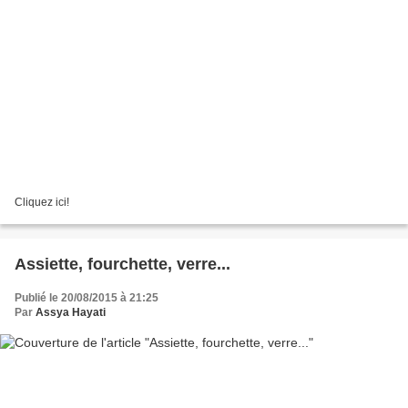
Cliquez ici!
Assiette, fourchette, verre...
Publié le 20/08/2015 à 21:25
Par
Assya Hayati