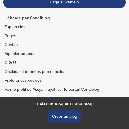
Page suivante >
Hébergé par Canalblog
Top articles
Pages
Contact
Signaler un abus
C.G.U.
Cookies et données personnelles
Préférences cookies
Voir le profil de Assya Hayati sur le portail Canalblog
Créer un blog sur Canalblog
Créer un blog