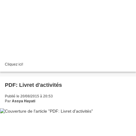
Cliquez ici!
PDF: Livret d'activités
Publié le 20/08/2015 à 20:53
Par
Assya Hayati