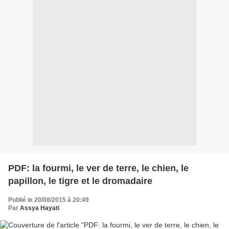
PDF: la fourmi, le ver de terre, le chien, le
papillon, le tigre et le dromadaire
Publié le 20/08/2015 à 20:49
Par
Assya Hayati