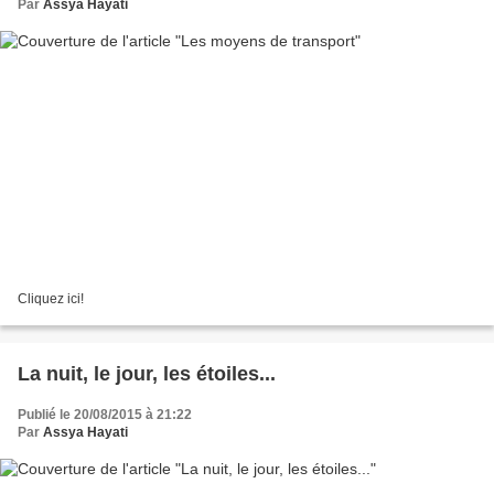
Par
Assya Hayati
Cliquez ici!
La nuit, le jour, les étoiles...
Publié le 20/08/2015 à 21:22
Par
Assya Hayati