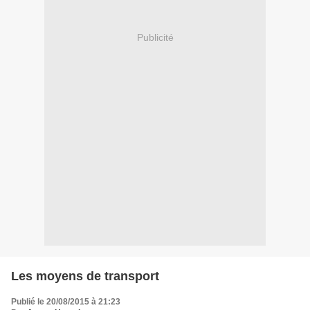
Publicité
Les moyens de transport
Publié le 20/08/2015 à 21:23