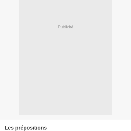
Publicité
Les prépositions