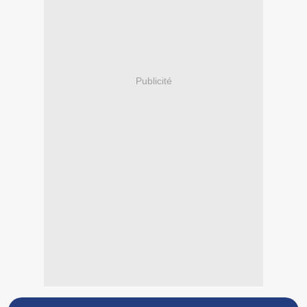
Publicité