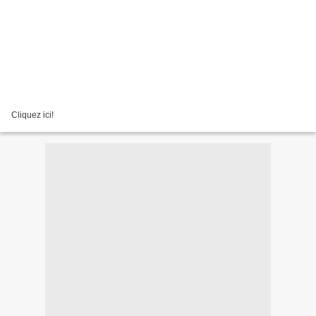
Cliquez ici!