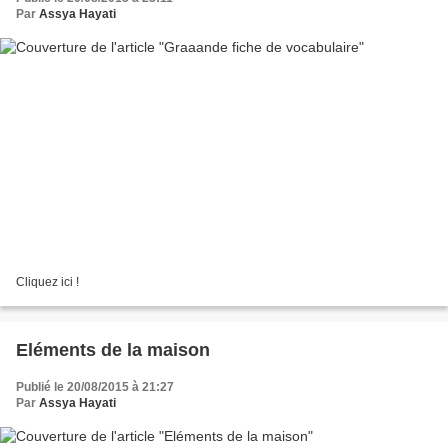
Par
Assya Hayati
Cliquez ici !
Eléments de la maison
Publié le 20/08/2015 à 21:27
Par
Assya Hayati