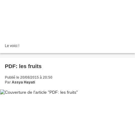
Le voici !
PDF: les fruits
Publié le 20/08/2015 à 20:50
Par
Assya Hayati