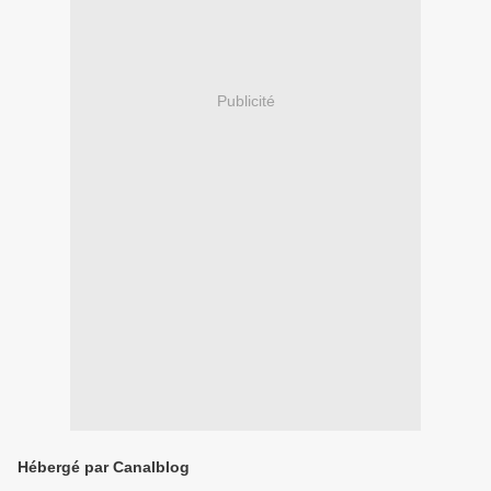
Publicité
Hébergé par Canalblog