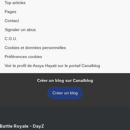
Top articles
Pages
Contact
Signaler un abus
C.G.U.
Cookies et données personnelles
Préférences cookies
Voir le profil de Assya Hayati sur le portail Canalblog
Créer un blog sur Canalblog
Créer un blog
 Battle Royale - DayZ