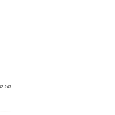
62 243