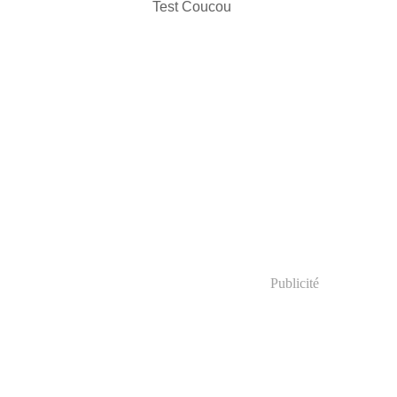
Test Coucou
Publicité