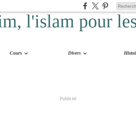
Cours
Divers
Histoi
Publicité