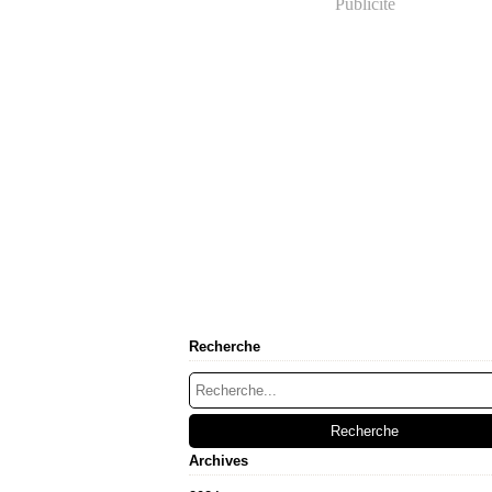
Publicité
Recherche
Archives