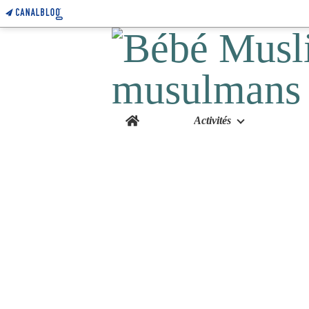
Home
Activités