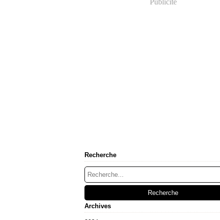
Publicité
Recherche
Archives