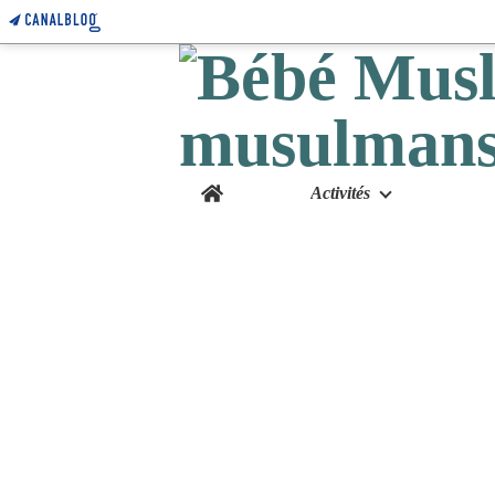
Home
Activités