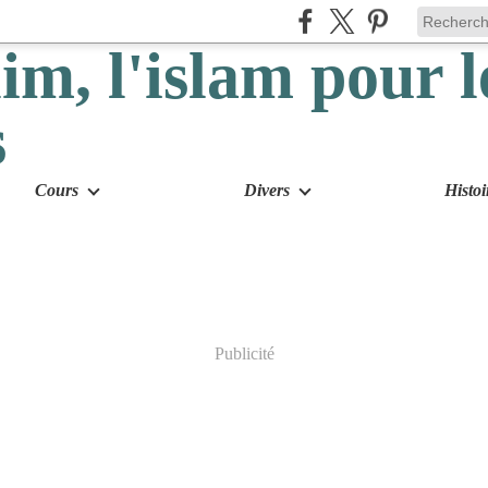
Cours
Divers
Histoi
Publicité