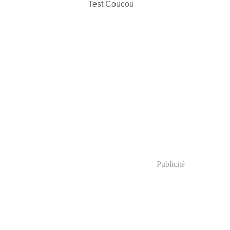
Test Coucou
Publicité