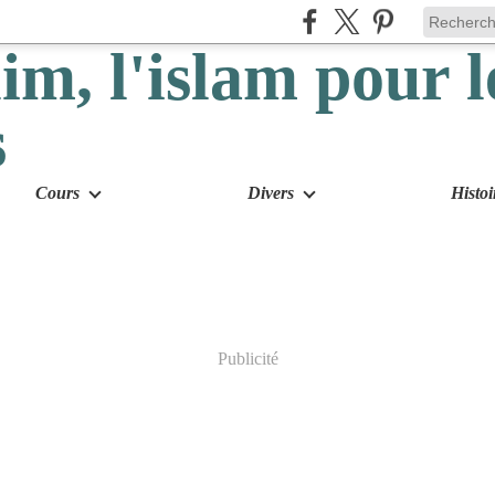
Cours
Divers
Histoi
Publicité