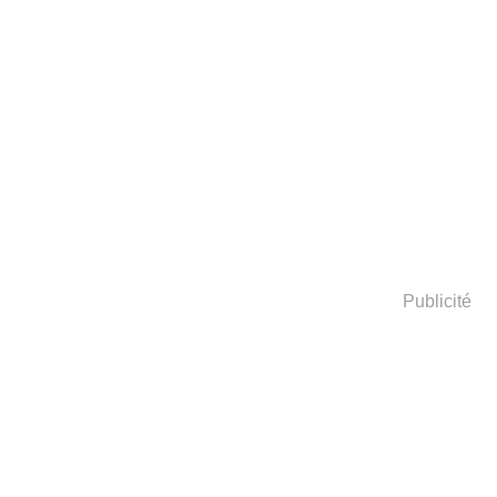
Publicité