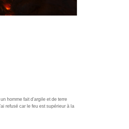
 homme fait d'argile et de terre
i refusé car le feu est supérieur à la