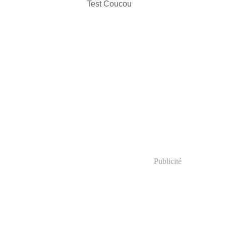
Test Coucou
Publicité