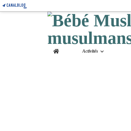
Home
Activités