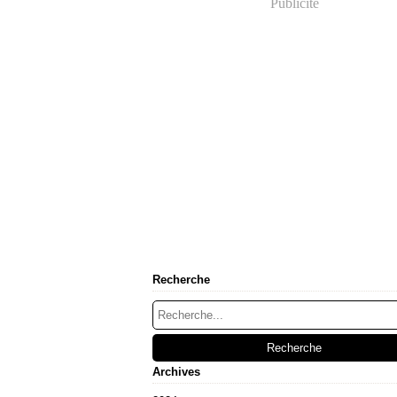
Publicité
Recherche
Archives