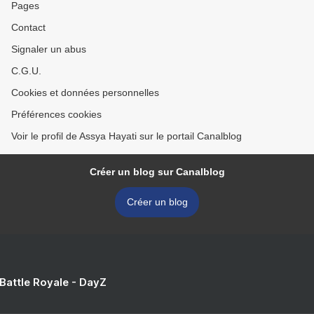
Pages
Contact
Signaler un abus
C.G.U.
Cookies et données personnelles
Préférences cookies
Voir le profil de Assya Hayati sur le portail Canalblog
Créer un blog sur Canalblog
Créer un blog
 Battle Royale - DayZ