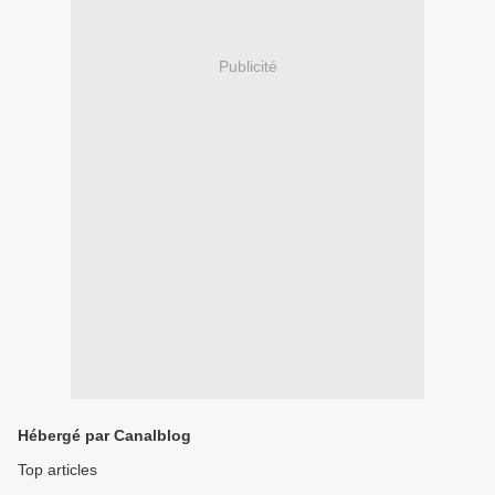
Publicité
Hébergé par Canalblog
Top articles